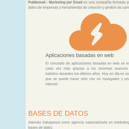
Publiemail - Marketing por Email
es una compañía formada por
datos de empresas y herramientas de creación y gestión de ca
Aplicaciones basadas en web
El concepto de aplicaciones basadas en web se est
cada vez más gracias a los enormes avances 
habidos durantes los últimos años. Hoy en día es s
que se puede hacer sólo con un navegador y un
internet.
BASES DE DATOS
Además trabajamos como agencia especializada en marketing 
bases de datos.