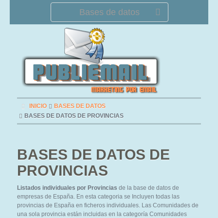
Bases de datos
INICIO
BASES DE DATOS
BASES DE DATOS DE PROVINCIAS
BASES DE DATOS DE
PROVINCIAS
Listados individuales por Provincias
de la base de datos de
empresas de España. En esta categoria se Incluyen todas las
provincias de España en ficheros individuales. Las Comunidades de
una sola provincia están incluidas en la categoría Comunidades