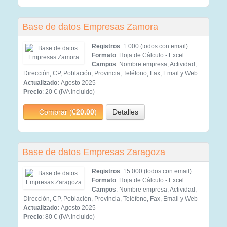
Base de datos Empresas Zamora
Registros
: 1.000 (todos con email)
Formato
: Hoja de Cálculo - Excel
Campos
: Nombre empresa, Actividad,
Dirección, CP, Población, Provincia, Teléfono, Fax, Email y Web
Actualizado:
Agosto 2025
Precio
: 20 € (IVA incluido)
Comprar (
€20.00
)
Detalles
Base de datos Empresas Zaragoza
Registros
: 15.000 (todos con email)
Formato
: Hoja de Cálculo - Excel
Campos
: Nombre empresa, Actividad,
Dirección, CP, Población, Provincia, Teléfono, Fax, Email y Web
Actualizado:
Agosto 2025
Precio
: 80 € (IVA incluido)