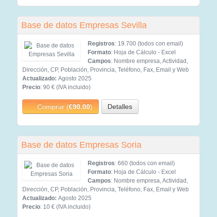
Base de datos Empresas Sevilla
Registros
: 19.700 (todos con email)
Formato
: Hoja de Cálculo - Excel
Campos
: Nombre empresa, Actividad,
Dirección, CP, Población, Provincia, Teléfono, Fax, Email y Web
Actualizado:
Agosto 2025
Precio
: 90 € (IVA incluido)
Comprar (
€90.00
)
Detalles
Base de datos Empresas Soria
Registros
: 660 (todos con email)
Formato
: Hoja de Cálculo - Excel
Campos
: Nombre empresa, Actividad,
Dirección, CP, Población, Provincia, Teléfono, Fax, Email y Web
Actualizado:
Agosto 2025
Precio
: 10 € (IVA incluido)