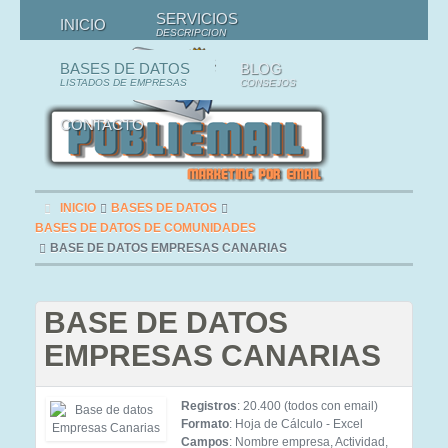
SERVICIOS
INICIO
DESCRIPCION
BASES DE DATOS
BLOG
LISTADOS DE EMPRESAS
CONSEJOS
CONTACTO
INICIO
BASES DE DATOS
BASES DE DATOS DE COMUNIDADES
BASE DE DATOS EMPRESAS CANARIAS
BASE DE DATOS
EMPRESAS CANARIAS
Registros
: 20.400 (todos con email)
Formato
: Hoja de Cálculo - Excel
Campos
: Nombre empresa, Actividad,