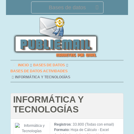
Bases de datos
INICIO
BASES DE DATOS
BASES DE DATOS ACTIVIDADES
INFORMÁTICA Y TECNOLOGÍAS
INFORMÁTICA Y
TECNOLOGÍAS
Registros
: 33.800 (Todas con email)
Formato:
Hoja de Cálculo - Excel