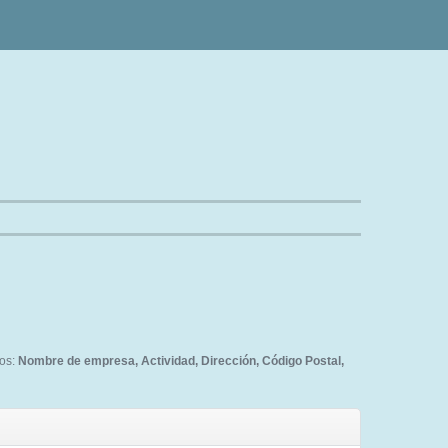
tos:
Nombre de empresa, Actividad, Dirección, Código Postal,